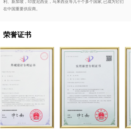
利、新加坡，印度尼西亚，马来西亚等几十个多个国家, 已成为它们
在中国重要供应商。
荣誉证书