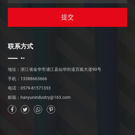
联系方式
地址：浙江省金华市浦江县仙华街道百炼大道90号
手机：13388663666
电话：0579-81571333
邮箱：
hanyunindustry@163.com