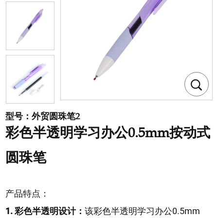
型号：外贸圆珠笔2
彩色半透明学习办公0.5mm按动式
圆珠笔
产品特点：
1. 彩色半透明设计：
该彩色半透明学习办公0.5mm