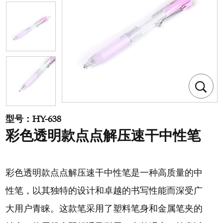
型号：HY-638
彩色透明款点点解压速干中性笔
彩色透明款点点解压速干中性笔是一种高质量的中
性笔，以其独特的设计和卓越的书写性能而深受广
大用户青睐。这款笔采用了塑料笔身和金属笔夹的