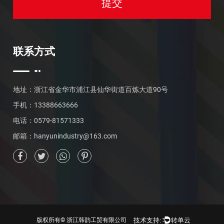
联系方式
地址：浙江省金华市浦江县仙华街道百炼大道90号
手机：13388663666
电话：0579-81571333
邮箱：
hanyunindustry@163.com
技术支持:
转单云
版权所有©
浙江韩韵工贸有限公司