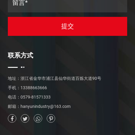
联系方式
地址：浙江省金华市浦江县仙华街道百炼大道90号
手机：13388663666
电话：0579-81571333
邮箱：
hanyunindustry@163.com