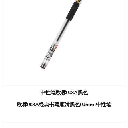
中性笔欧标008A黑色
欧标008A经典书写顺滑黑色0.5mm中性笔