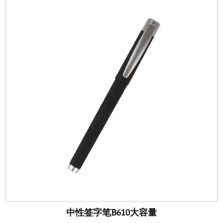
中性签字笔B610大容量