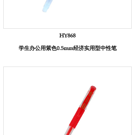
HY868
学生办公用紫色0.5mm经济实用型中性笔