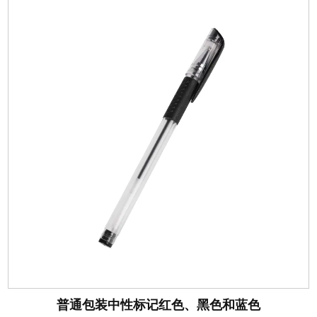
普通包装中性标记红色、黑色和蓝色