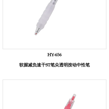
HY-656
软握减负速干ST笔尖透明按动中性笔