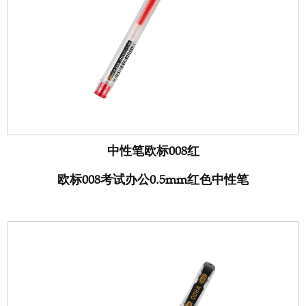
中性笔欧标008红
欧标008考试办公0.5mm红色中性笔