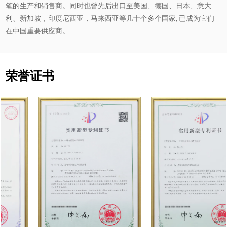
笔的生产和销售商。同时也曾先后出口至美国、德国、日本、意大
利、新加坡，印度尼西亚，马来西亚等几十个多个国家, 已成为它们
在中国重要供应商。
荣誉证书