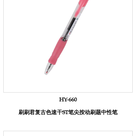
HY-660
刷刷君复古色速干ST笔尖按动刷题中性笔